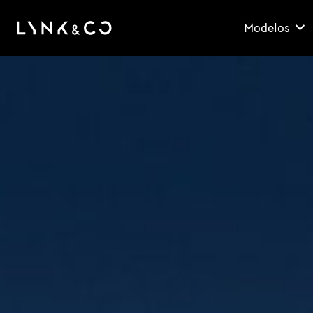
Modelos