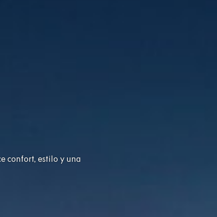
 confort, estilo y una