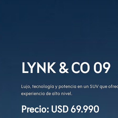
LYNK & CO 09
Lujo, tecnología y potencia en un SUV que ofrece
experiencia de alto nivel.
Precio: USD 69.990