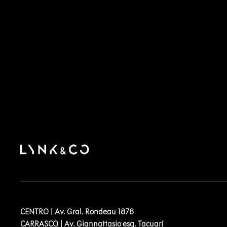
CENTRO | Av. Gral. Rondeau 1878
CARRASCO | Av. Giannattasio esq. Tacuarí