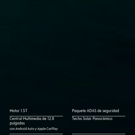
Motor 1.5T
Paquete ADAS de seguridad
Central Multimedia de 12.8
Techo Solar Panorámico
pulgadas
con Android Auto y Apple CarPlay