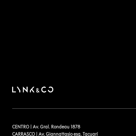
CENTRO | Av. Gral. Rondeau 1878
CARRASCO | Av. Giannattasio esq. Tacuarí