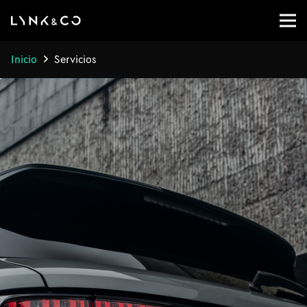
Inicio
Servicios